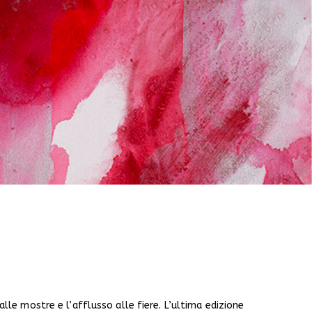
le mostre e l’afflusso alle fiere. L’ultima edizione